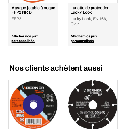
Masque jetable à coque
Lunette de protection
FFP2 NR D
Lucky Look
FFP2
Lucky Look, EN 166,
Clair
Afficher vos prix
Afficher vos prix
personnalisés
personnalisés
Nos clients achètent aussi