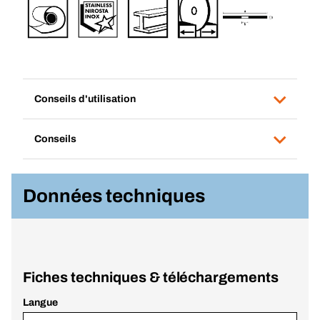
Conseils d'utilisation
Conseils
Données techniques
Fiches techniques & téléchargements
Langue