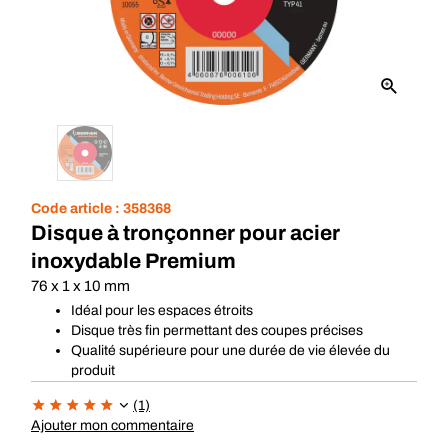
Code article :
358368
Disque à tronçonner pour acier
inoxydable Premium
76 x 1 x 10 mm
Idéal pour les espaces étroits
Disque très fin permettant des coupes précises
Qualité supérieure pour une durée de vie élevée du
produit
(1)
Ajouter mon commentaire