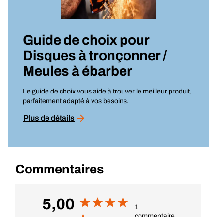
Guide de choix pour
Disques à tronçonner /
Meules à ébarber
Le guide de choix vous aide à trouver le meilleur produit,
parfaitement adapté à vos besoins.
Plus de détails
Commentaires
5,00
1
commentaire