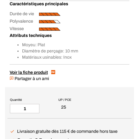
Caractéristiques principales
Durée de vie
Polyvalence
Vitesse
Attributs techniques
Moyeu: Plat
Diamètre de perçage: 10 mm
Matériaux usinables: Inox
Voir la fiche produit
Partager à un ami
Quantité
UP / PCE
25
Livraison gratuite dès 115 € de commande hors taxe