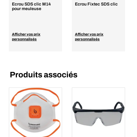
Ecrou SDS clic M14
Ecrou Fixtec SDS clic
pour meuleuse
Afficher vos prix
Afficher vos prix
personnalisés
personnalisés
Produits associés