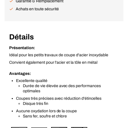
Garantie & Remplacement
Achats en toute sécurité
Détails
Présentation:
Idéal pour les petits travaux de coupe d'acier inoxydable
Convient également pour l'acier et la tôle en métal
Avantages:
Excellente qualité
Durée de vie élevée avec des performances
optimales
Coupes très précises avec réduction d'étincelles
Disque très fin
Aucune oxydation lors de la coupe
Sans fer, soufre et chlore