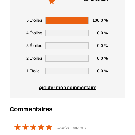
5 Étoiles
100.0 %
4 Étoiles
0.0 %
3 Étoiles
0.0 %
2 Étoiles
0.0 %
1 Étoile
0.0 %
Ajouter mon commentaire
Commentaires
10/10/25
| Anonyme