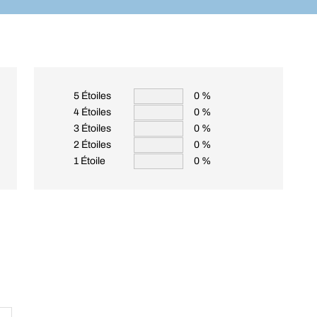
5 Étoiles
0 %
4 Étoiles
0 %
3 Étoiles
0 %
2 Étoiles
0 %
1 Étoile
0 %