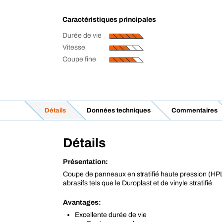
Caractéristiques principales
Durée de vie
Vitesse
Coupe fine
Détails
Données techniques
Commentaires
Détails
Présentation:
Coupe de panneaux en stratifié haute pression (HPL
abrasifs tels que le Duroplast et de vinyle stratifié
Avantages:
Excellente durée de vie