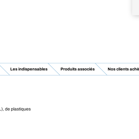
Les indispensables
Produits associés
Nos clients achè
), de plastiques