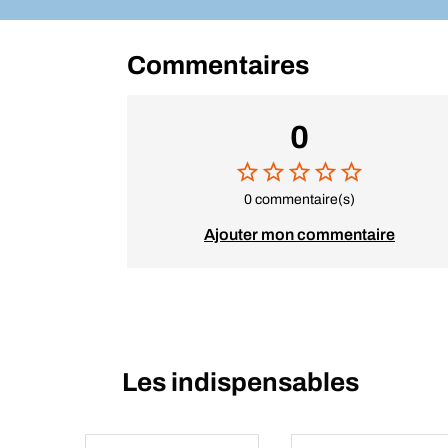
Commentaires
0
0 commentaire(s)
Ajouter mon commentaire
Les indispensables