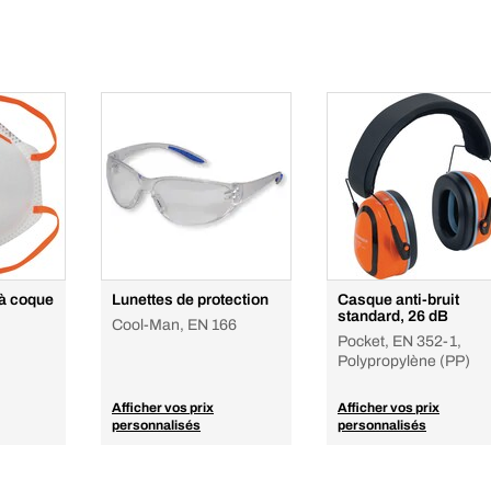
 à coque
Lunettes de protection
Casque anti-bruit
standard, 26 dB
Cool-Man, EN 166
Pocket, EN 352-1,
Polypropylène (PP)
Afficher vos prix
Afficher vos prix
personnalisés
personnalisés