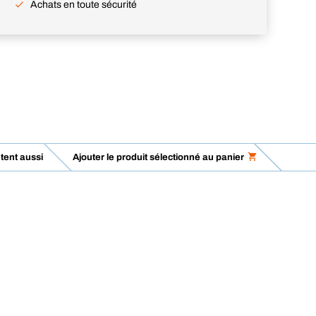
Achats en toute sécurité
tent aussi
Ajouter le produit sélectionné au panier