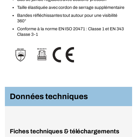
Taille élastiquée avec cordon de serrage supplémentaire
Bandes réfléchissantes tout autour pour une visibilité
360°
Conforme à la norme EN ISO 20471 : Classe 1 et EN 343
Classe 3-1
Données techniques
Fiches techniques & téléchargements