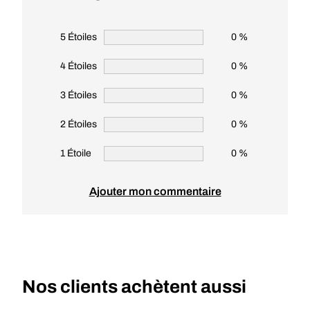
5 Étoiles
0 %
4 Étoiles
0 %
3 Étoiles
0 %
2 Étoiles
0 %
1 Étoile
0 %
Ajouter mon commentaire
Nos clients achètent aussi