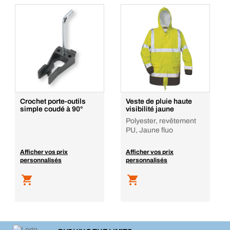
Crochet porte-outils
Veste de pluie haute
simple coudé à 90°
visibilité jaune
Polyester, revêtement
PU, Jaune fluo
Afficher vos prix
Afficher vos prix
personnalisés
personnalisés