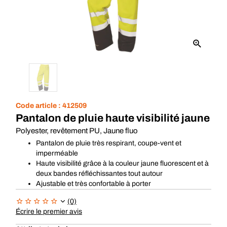
Code article :
412509
Pantalon de pluie haute visibilité jaune
Polyester, revêtement PU, Jaune fluo
Pantalon de pluie très respirant, coupe-vent et
imperméable
Haute visibilité grâce à la couleur jaune fluorescent et à
deux bandes réfléchissantes tout autour
Ajustable et très confortable à porter
(0)
Écrire le premier avis