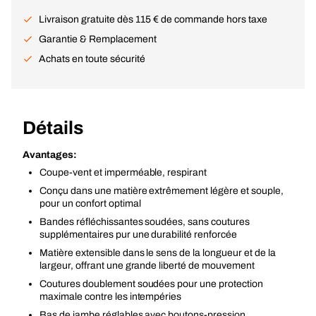
Livraison gratuite dès 115 € de commande hors taxe
Garantie & Remplacement
Achats en toute sécurité
Détails
Avantages:
Coupe-vent et imperméable, respirant
Conçu dans une matière extrêmement légère et souple,
pour un confort optimal
Bandes réfléchissantes soudées, sans coutures
supplémentaires pur une durabilité renforcée
Matière extensible dans le sens de la longueur et de la
largeur, offrant une grande liberté de mouvement
Coutures doublement soudées pour une protection
maximale contre les intempéries
Bas de jambe réglables avec boutons-pression