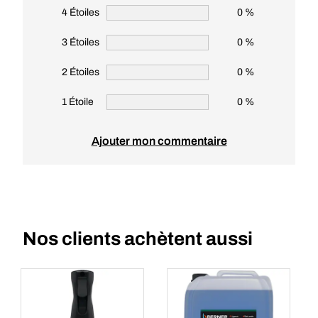
4 Étoiles
0 %
3 Étoiles
0 %
2 Étoiles
0 %
1 Étoile
0 %
Ajouter mon commentaire
Nos clients achètent aussi