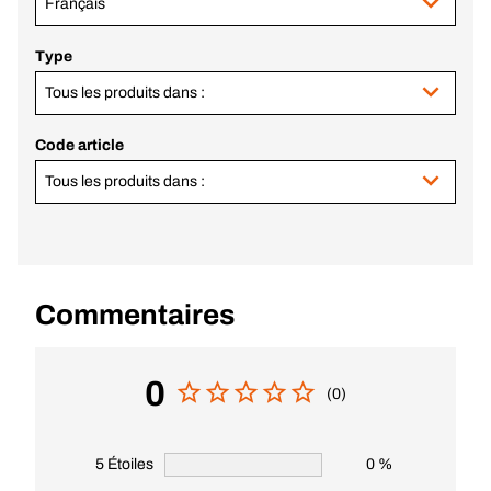
Français
Type
Tous les produits dans :
Code article
Tous les produits dans :
Commentaires
0
(0)
5 Étoiles
0 %