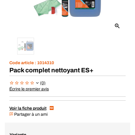
Code article :
1014310
Pack complet nettoyant ES+
(0)
Écrire le premier avis
Voir la fiche produit
Partager à un ami
Variante