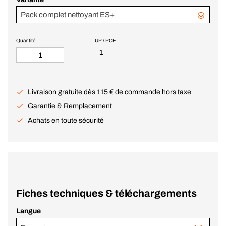
Pack complet nettoyant ES+
Quantité
UP / PCE
1
Livraison gratuite dès 115 € de commande hors taxe
Garantie & Remplacement
Achats en toute sécurité
Fiches techniques & téléchargements
Langue