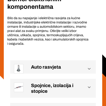
komponentama
Bilo da su napajanje i električna rasvjeta za kućne
instalacije, industrijske električne instalacije i razvodne
ormare ili instalacije u automobilskom sektoru, imamo
pravi alat za svaku primjenu. Otkrijte veliki izbor
utičnica, utikača, spojnica, termoskupljajućih crijeva,
kabela i kabelskih vezica, kao i akumulatorskih spojnica
i osigurača.
Auto rasvjeta
Spojnice, izolacija i
stopice