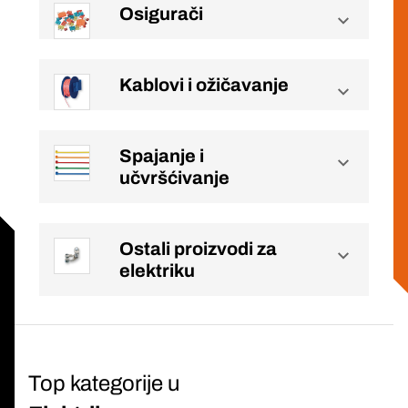
Osigurači
Kablovi i ožičavanje
Spajanje i
učvršćivanje
Ostali proizvodi za
elektriku
Top kategorije u