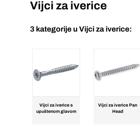
Vijci za iverice
3 kategorije u
Vijci za iverice:
Vijci za iverice s
Vijci za iverice Pan
upuštenom glavom
Head