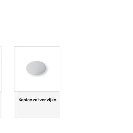
Kapice za iver vijke