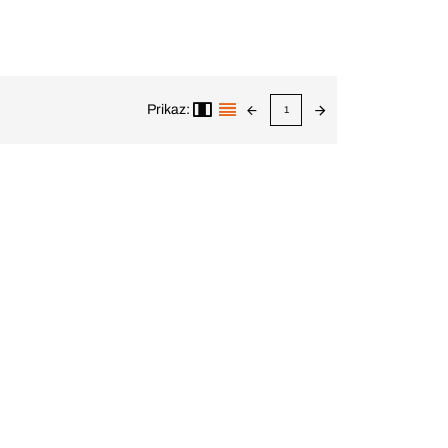
Prikaz:
1