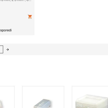
sporedi