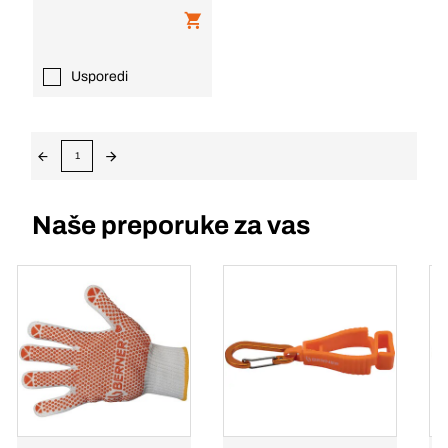
Usporedi
1
Naše preporuke za vas