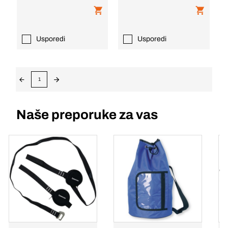
Usporedi
Usporedi
1
Naše preporuke za vas