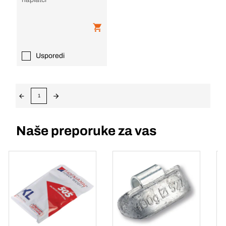
Usporedi
1
Naše preporuke za vas