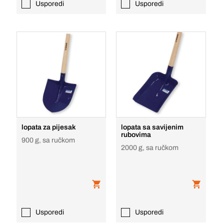
Usporedi
Usporedi
lopata za pijesak
lopata sa savijenim
rubovima
900 g, sa ručkom
2000 g, sa ručkom
Usporedi
Usporedi