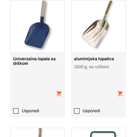
Univerzalna lopata sa
aluminijska lopatica
drškom
1500 g, sa ručkom
Usporedi
Usporedi