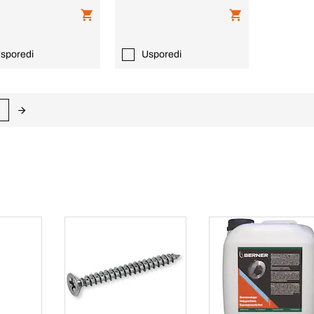
sporedi
Usporedi