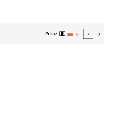
Prikaz:
1