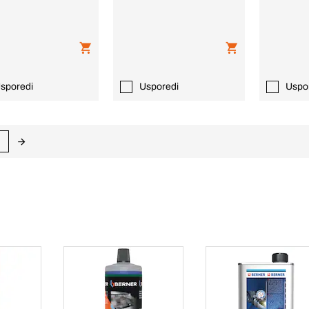
sporedi
Usporedi
Uspo