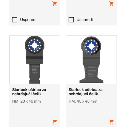
Usporedi
Usporedi
Starlock oštrica za
Starlock oštrica za
nehrđajući čelik
nehrđajući čelik
HM, 20 x 40 mm
HM, 45 x 40 mm