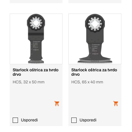
Starlock oštrica za tvrdo
Starlock oštrica za tvrdo
drvo
drvo
HCS, 32 x 50 mm
HCS, 65 x 40 mm
Usporedi
Usporedi