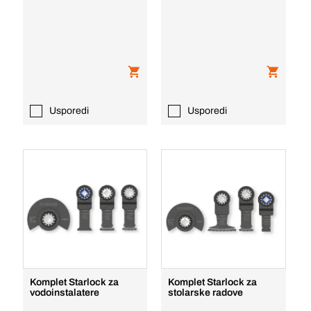
Usporedi
Usporedi
Komplet Starlock za
Komplet Starlock za
vodoinstalatere
stolarske radove