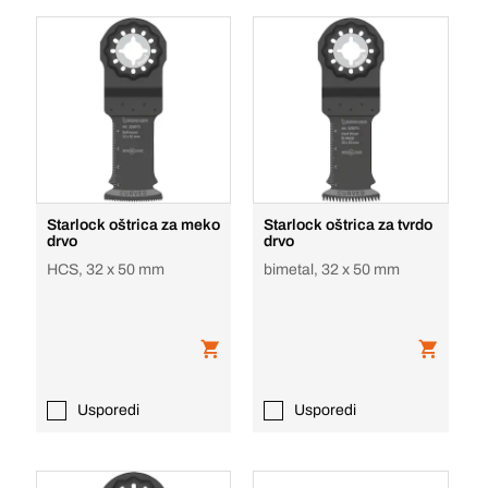
Starlock oštrica za meko
Starlock oštrica za tvrdo
drvo
drvo
HCS, 32 x 50 mm
bimetal, 32 x 50 mm
Usporedi
Usporedi