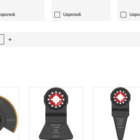
sporedi
Usporedi
Uspo