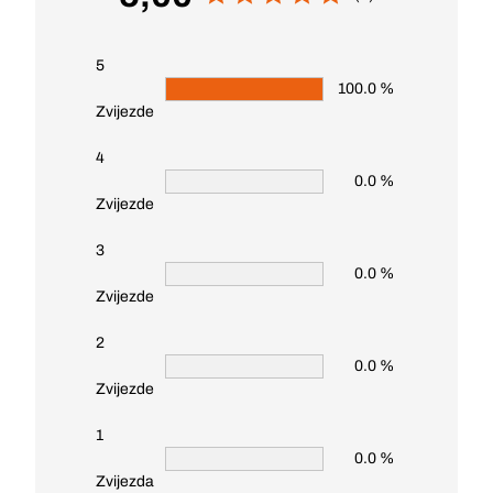
5
100.0 %
Zvijezde
4
0.0 %
Zvijezde
3
0.0 %
Zvijezde
2
0.0 %
Zvijezde
1
0.0 %
Zvijezda