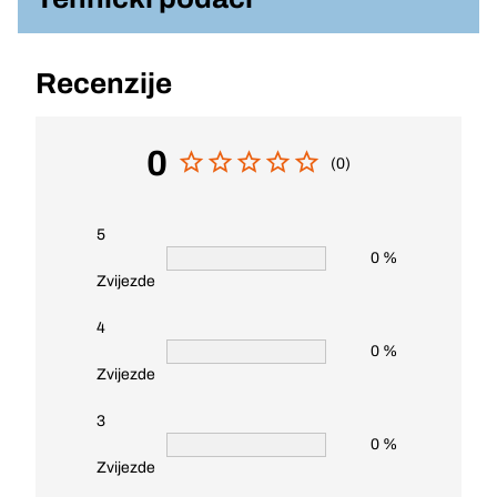
Recenzije
0
(0)
5
0 %
Zvijezde
4
0 %
Zvijezde
3
0 %
Zvijezde