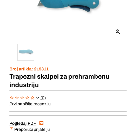
Broj artikla:
219311
Trapezni skalpel za prehrambenu
industriju
(0)
Prvi napišite recenziju
Pogledaj PDF
Preporuči prijatelju