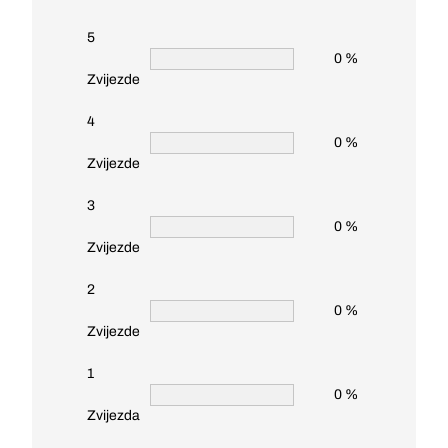
5
0 %
Zvijezde
4
0 %
Zvijezde
3
0 %
Zvijezde
2
0 %
Zvijezde
1
0 %
Zvijezda