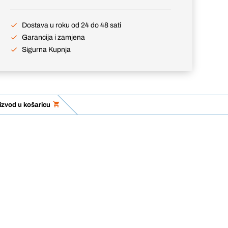
Dostava u roku od 24 do 48 sati
Garancija i zamjena
Sigurna Kupnja
izvod u košaricu