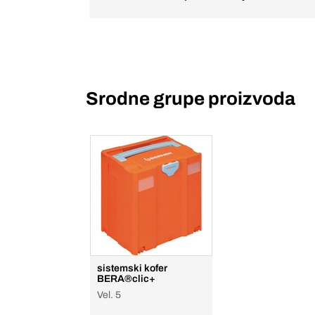
Srodne grupe proizvoda
sistemski kofer
BERA®clic+
Vel. 5