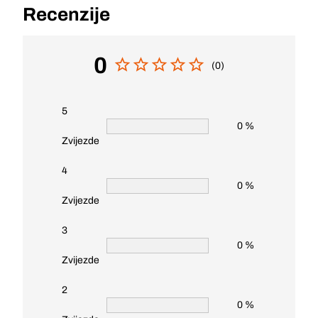
Recenzije
0
(0)
5
0 %
Zvijezde
4
0 %
Zvijezde
3
0 %
Zvijezde
2
0 %