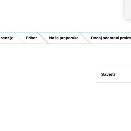
cenzije
Pribor
Naše preporuke
Dodaj odabrani proizv
Savjeti