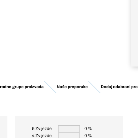
rodne grupe proizvoda
Naše preporuke
Dodaj odabrani pro
5 Zvijezde
0 %
4 Zvijezde
0 %