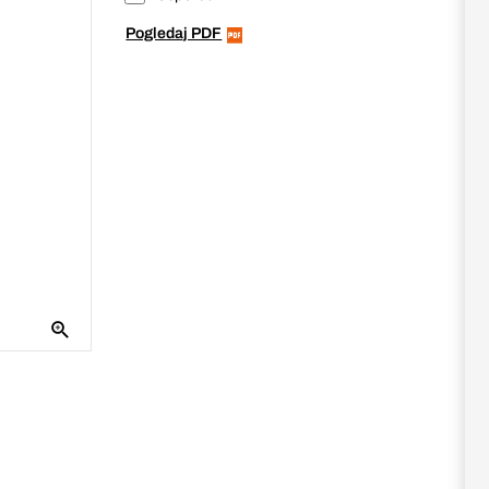
Pogledaj PDF