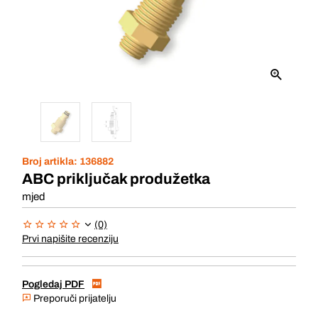
Broj artikla:
136882
ABC priključak produžetka
mjed
(0)
Prvi napišite recenziju
Pogledaj PDF
Preporuči prijatelju