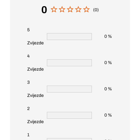
0
(0)
5
0 %
Zvijezde
4
0 %
Zvijezde
3
0 %
Zvijezde
2
0 %
Zvijezde
1