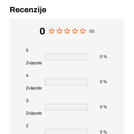
Recenzije
0
(0)
5
0 %
Zvijezde
4
0 %
Zvijezde
3
0 %
Zvijezde
2
0 %