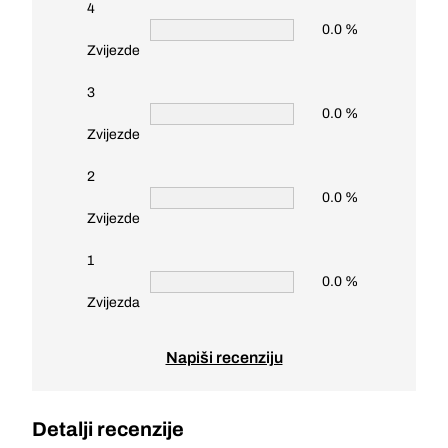
4
0.0 %
Zvijezde
3
0.0 %
Zvijezde
2
0.0 %
Zvijezde
1
0.0 %
Zvijezda
Napiši recenziju
Detalji recenzije