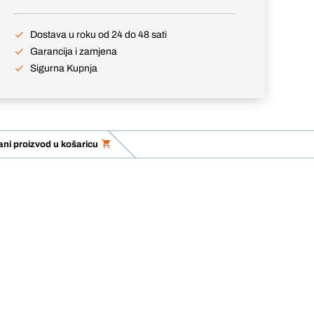
Dostava u roku od 24 do 48 sati
Garancija i zamjena
Sigurna Kupnja
ni proizvod u košaricu