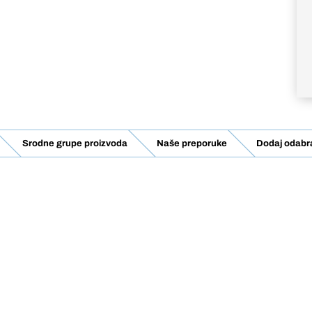
Srodne grupe proizvoda
Naše preporuke
Dodaj odabra