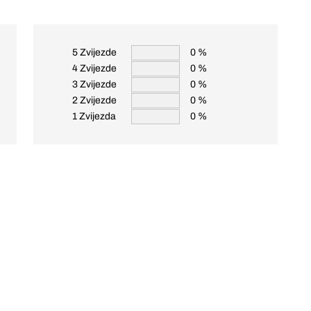
5 Zvijezde
0 %
4 Zvijezde
0 %
3 Zvijezde
0 %
2 Zvijezde
0 %
1 Zvijezda
0 %