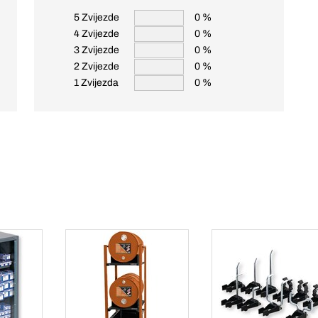
5 Zvijezde
0 %
4 Zvijezde
0 %
3 Zvijezde
0 %
2 Zvijezde
0 %
1 Zvijezda
0 %