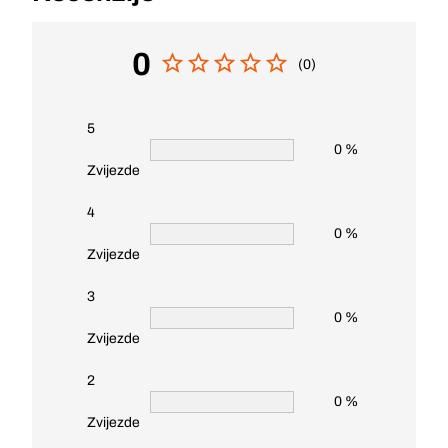
0
(0)
5
0 %
Zvijezde
4
0 %
Zvijezde
3
0 %
Zvijezde
2
0 %
Zvijezde