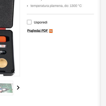
temperatura plamena, do: 1300 °C
Usporedi
Pogledaj PDF