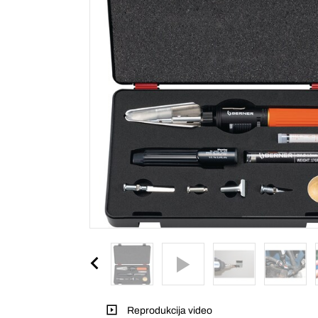
Reprodukcija video