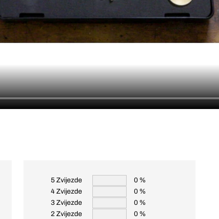
5 Zvijezde
0 %
4 Zvijezde
0 %
3 Zvijezde
0 %
2 Zvijezde
0 %