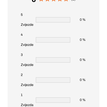
5
0 %
Zvijezde
4
0 %
Zvijezde
3
0 %
Zvijezde
2
0 %
Zvijezde
1
0 %
Zvijezda