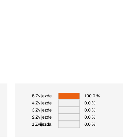
5 Zvijezde
100.0 %
4 Zvijezde
0.0 %
3 Zvijezde
0.0 %
2 Zvijezde
0.0 %
1 Zvijezda
0.0 %