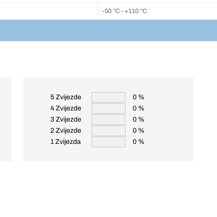
-50 °C - +110 °C
5 Zvijezde
0 %
4 Zvijezde
0 %
3 Zvijezde
0 %
2 Zvijezde
0 %
1 Zvijezda
0 %