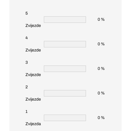
5
0 %
Zvijezde
4
0 %
Zvijezde
3
0 %
Zvijezde
2
0 %
Zvijezde
1
0 %
Zvijezda