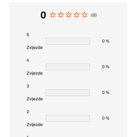
0
(0)
5
0 %
Zvijezde
4
0 %
Zvijezde
3
0 %
Zvijezde
2
0 %
Zvijezde