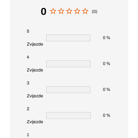
0
(0)
5
0 %
Zvijezde
4
0 %
Zvijezde
3
0 %
Zvijezde
2
0 %
Zvijezde
1