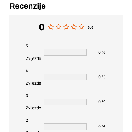
Recenzije
0
(0)
5
0 %
Zvijezde
4
0 %
Zvijezde
3
0 %
Zvijezde
2
0 %