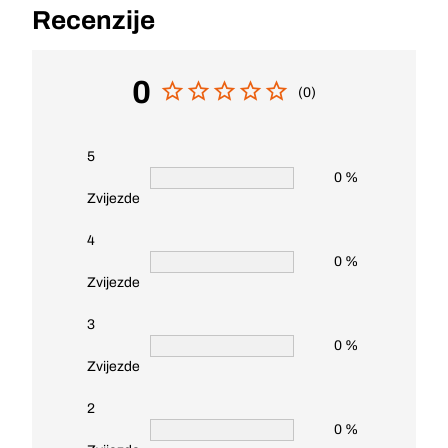
Recenzije
0
(0)
5
0 %
Zvijezde
4
0 %
Zvijezde
3
0 %
Zvijezde
2
0 %