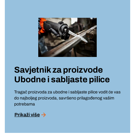
Savjetnik za proizvode
Ubodne i sabljaste pilice
Tragač proizvoda za ubodne i sabljaste pilice vodit će vas
do najboljeg proizvoda, savršeno prilagođenog vašim
potrebama
Prikaži više