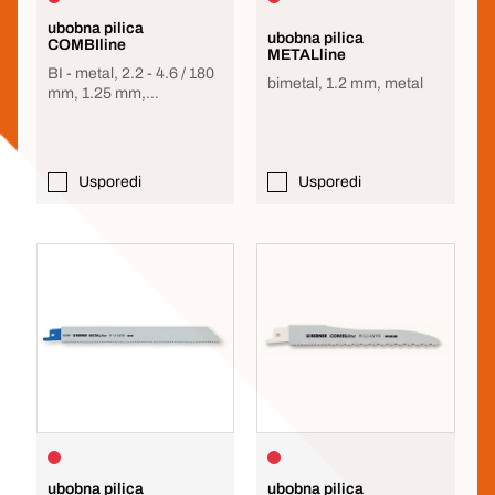
ubobna pilica
ubobna pilica
COMBIline
METALline
BI - metal, 2.2 - 4.6 / 180
bimetal, 1.2 mm, metal
mm, 1.25 mm,
universalno
Usporedi
Usporedi
ubobna pilica
ubobna pilica