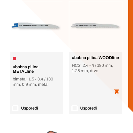
ubobna pilica WOODline
HCS, 2.4 - 4 / 180 mm,
ubobna pilica
1.25 mm, drvo
METALline
bimetal, 1.5 - 3.4 / 130
mm, 0.9 mm, metal
Usporedi
Usporedi