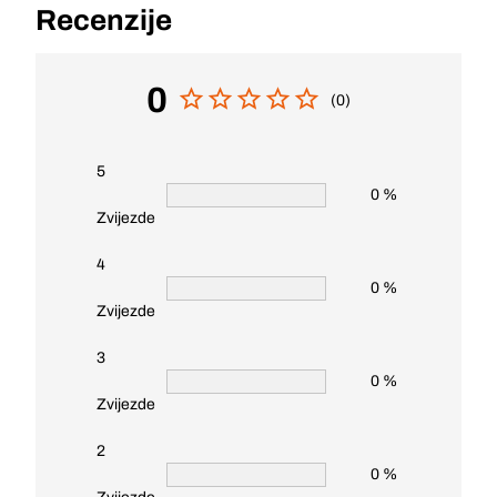
Recenzije
0
(0)
5
0 %
Zvijezde
4
0 %
Zvijezde
3
0 %
Zvijezde
2
0 %