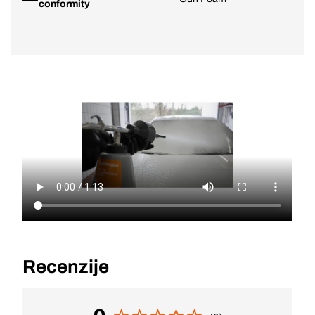
conformity
Recenzije