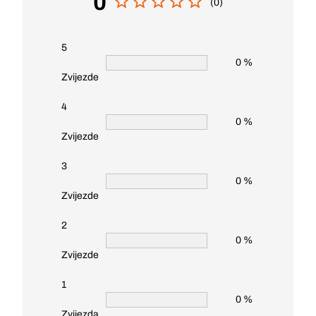
0
(0)
5
0 %
Zvijezde
4
0 %
Zvijezde
3
0 %
Zvijezde
2
0 %
Zvijezde
1
0 %
Zvijezda