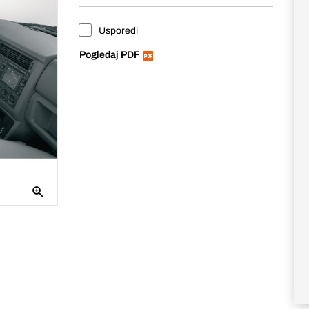
Usporedi
Pogledaj PDF