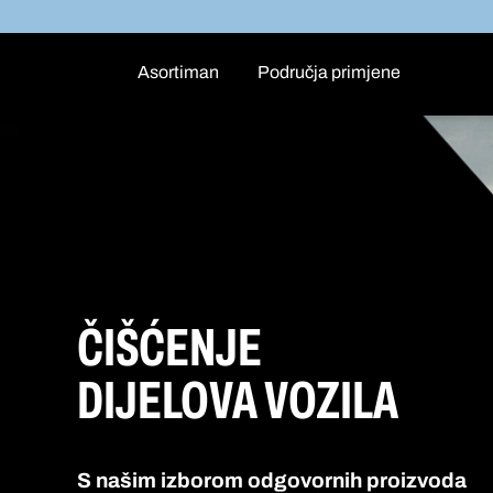
Asortiman
Područja primjene
ČIŠĆENJE
DIJELOVA VOZILA
S našim izborom odgovornih proizvoda