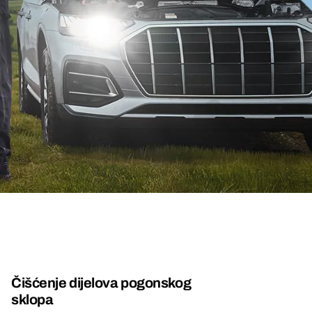
Čišćenje dijelova pogonskog
sklopa