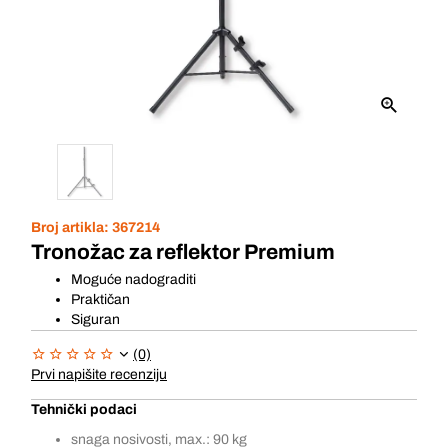
Broj artikla:
367214
Tronožac za reflektor Premium
Moguće nadograditi
Praktičan
Siguran
(0)
Prvi napišite recenziju
Tehnički podaci
snaga nosivosti, max.: 90 kg