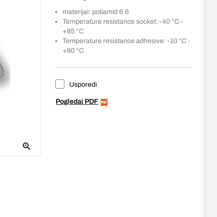
materijal: poliamid 6.6
Temperature resistance socket: -40 °C -
+85 °C
Temperature resistance adhesive: -10 °C -
+60 °C
Usporedi
Pogledaj PDF