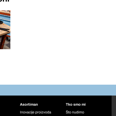
Asortiman
Tko smo mi
Inovacije proizvoda
Što nudimo