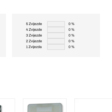
5 Zvijezde
0 %
4 Zvijezde
0 %
3 Zvijezde
0 %
2 Zvijezde
0 %
1 Zvijezda
0 %