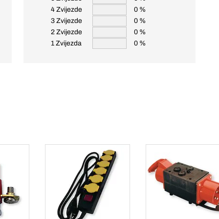
4 Zvijezde
0 %
3 Zvijezde
0 %
2 Zvijezde
0 %
1 Zvijezda
0 %