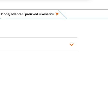
Dodaj odabrani proizvod u košaricu