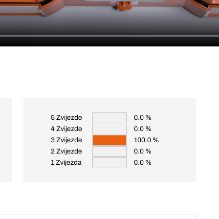
5 Zvijezde
0.0 %
4 Zvijezde
0.0 %
3 Zvijezde
100.0 %
2 Zvijezde
0.0 %
1 Zvijezda
0.0 %