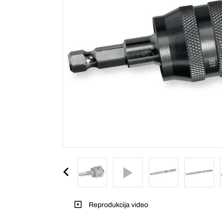
Reprodukcija video